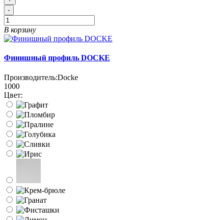
-
В корзину
Финишный профиль DOCKE
Производитель:
Docke
1000
Цвет: