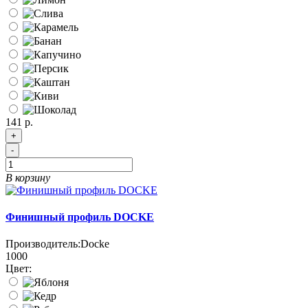
141 р.
+
-
В корзину
Финишный профиль DOCKE
Производитель:
Docke
1000
Цвет: