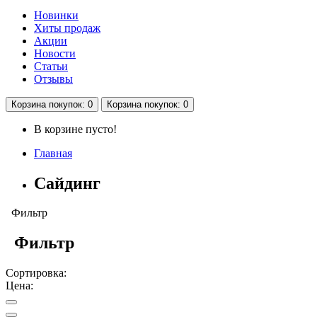
Новинки
Хиты продаж
Акции
Новости
Статьи
Отзывы
Корзина
покупок
: 0
Корзина
покупок
: 0
В корзине пусто!
Главная
Сайдинг
Фильтр
Фильтр
Сортировка:
Цена: