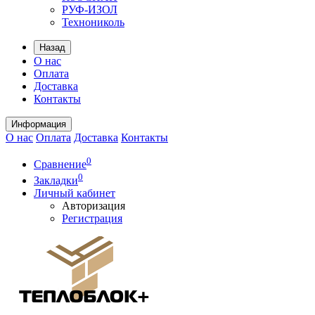
РУФ-ИЗОЛ
Технониколь
Назад
О нас
Оплата
Доставка
Контакты
Информация
О нас
Оплата
Доставка
Контакты
0
Сравнение
0
Закладки
Личный кабинет
Авторизация
Регистрация