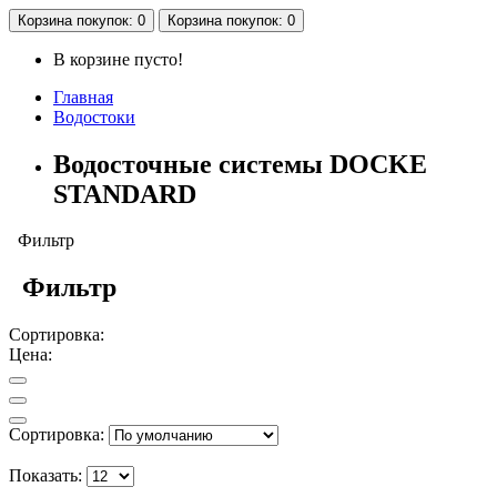
Корзина
покупок
: 0
Корзина
покупок
: 0
В корзине пусто!
Главная
Водостоки
Водосточные системы DOCKE
STANDARD
Фильтр
Фильтр
Сортировка:
Цена:
Сортировка:
Показать: