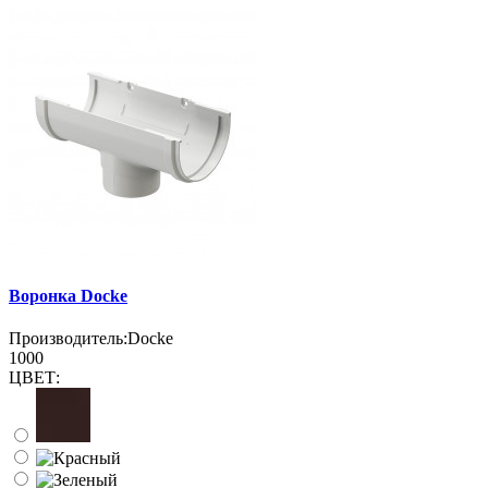
Воронка Docke
Производитель:
Docke
1000
ЦВЕТ: