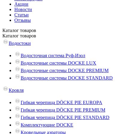
Акции
Новости
Статьи
Отзывы
Каталог
товаров
Каталог
товаров
Водостоки
Водосточная система Руф-Изол
Водосточные системы DOCKE LUX
Водосточные системы DOCKE PREMIUM
Водосточные системы DOCKE STANDARD
Кровля
Гибкая черепица DÖCKE PIE EUROPA
Гибкая черепица DÖCKE PIE PREMIUM
Гибкая черепица DÖCKE PIE STANDARD
Комплектующие DOCKE
Кровельные аэраторы