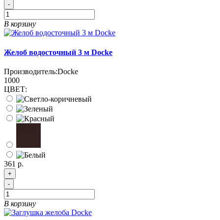
-
В корзину
Желоб водосточный 3 м Docke
Производитель:
Docke
1000
ЦВЕТ:
361 р.
+
-
В корзину