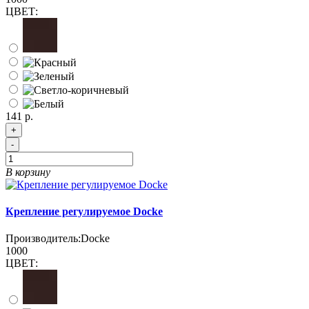
ЦВЕТ:
141 р.
+
-
В корзину
Крепление регулируемое Docke
Производитель:
Docke
1000
ЦВЕТ: