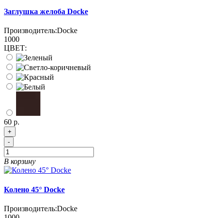
Заглушка желоба Docke
Производитель:
Docke
1000
ЦВЕТ:
60 р.
+
-
В корзину
Колено 45° Docke
Производитель:
Docke
1000