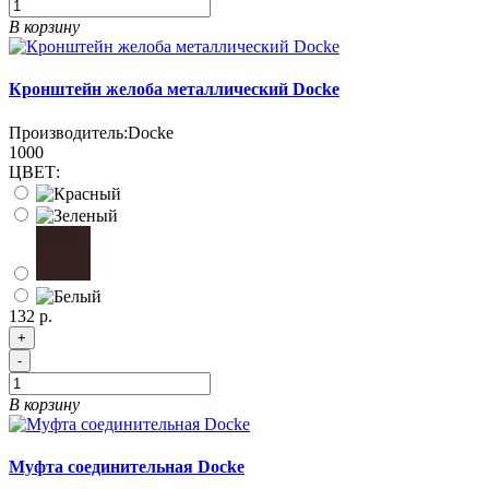
В корзину
Кронштейн желоба металлический Docke
Производитель:
Docke
1000
ЦВЕТ:
132 р.
+
-
В корзину
Муфта соединительная Docke