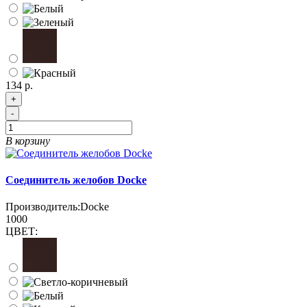
134 р.
+
-
В корзину
Соединитель желобов Docke
Производитель:
Docke
1000
ЦВЕТ: