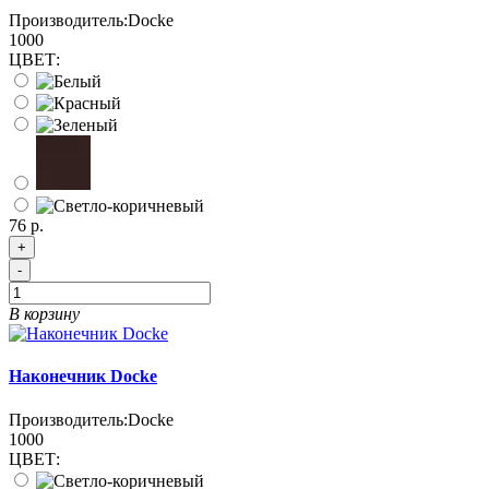
Производитель:
Docke
1000
ЦВЕТ:
76 р.
+
-
В корзину
Наконечник Docke
Производитель:
Docke
1000
ЦВЕТ: