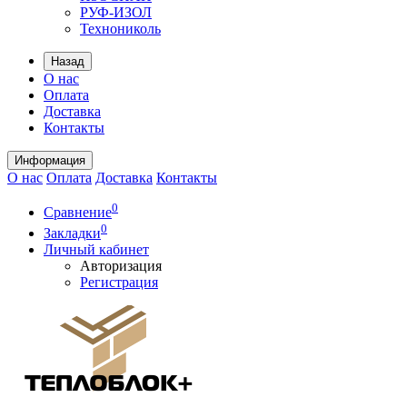
РУФ-ИЗОЛ
Технониколь
Назад
О нас
Оплата
Доставка
Контакты
Информация
О нас
Оплата
Доставка
Контакты
0
Сравнение
0
Закладки
Личный кабинет
Авторизация
Регистрация