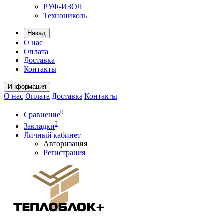
РУФ-ИЗОЛ
Технониколь
Назад
О нас
Оплата
Доставка
Контакты
Информация
О нас
Оплата
Доставка
Контакты
0
Сравнение
0
Закладки
Личный кабинет
Авторизация
Регистрация